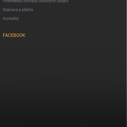
Podmienky ochrany osobných údajov
Doprava a platba
Kontakty
FACEBOOK