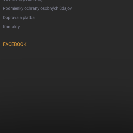
Podmienky ochrany osobných údajov
Doprava a platba
Kontakty
FACEBOOK