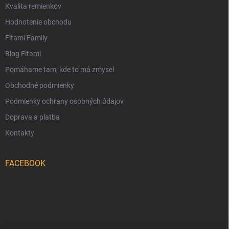
Kvalita remienkov
Hodnotenie obchodu
Fitami Family
Blog Fitami
Pomáhame tam, kde to má zmysel
Obchodné podmienky
Podmienky ochrany osobných údajov
Doprava a platba
Kontakty
FACEBOOK