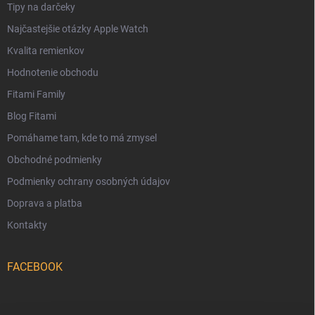
Tipy na darčeky
Najčastejšie otázky Apple Watch
Kvalita remienkov
Hodnotenie obchodu
Fitami Family
Blog Fitami
Pomáhame tam, kde to má zmysel
Obchodné podmienky
Podmienky ochrany osobných údajov
Doprava a platba
Kontakty
FACEBOOK