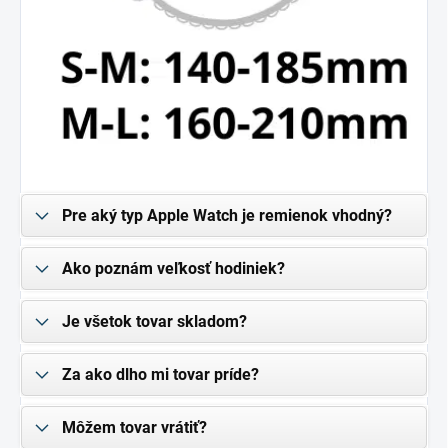
Pre aký typ Apple Watch je remienok vhodný?
Ako poznám veľkosť hodiniek?
Je všetok tovar skladom?
Za ako dlho mi tovar príde?
Môžem tovar vrátiť?