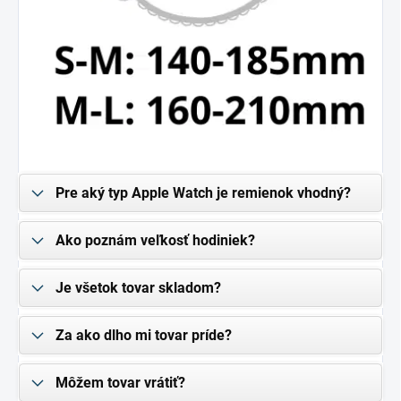
Pre aký typ Apple Watch je remienok vhodný?
Ako poznám veľkosť hodiniek?
Je všetok tovar skladom?
Za ako dlho mi tovar príde?
Môžem tovar vrátiť?