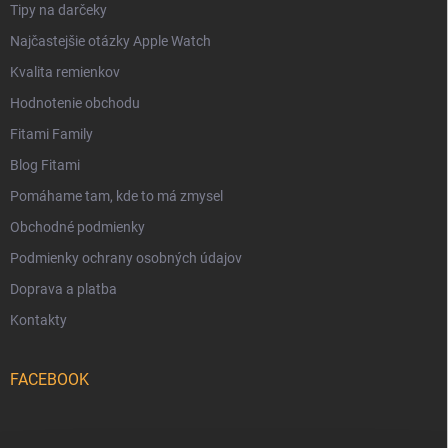
Tipy na darčeky
Najčastejšie otázky Apple Watch
Kvalita remienkov
Hodnotenie obchodu
Fitami Family
Blog Fitami
Pomáhame tam, kde to má zmysel
Obchodné podmienky
Podmienky ochrany osobných údajov
Doprava a platba
Kontakty
FACEBOOK