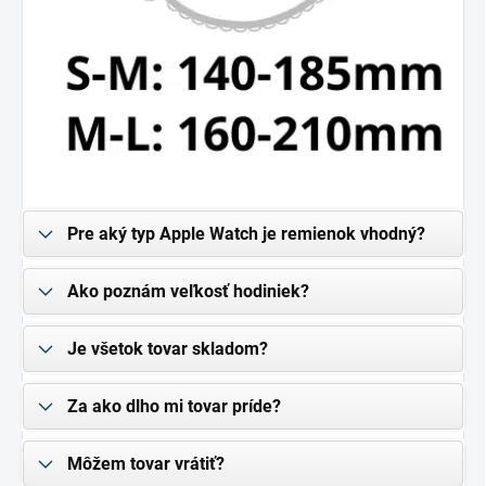
Pre aký typ Apple Watch je remienok vhodný?
Ako poznám veľkosť hodiniek?
Je všetok tovar skladom?
Za ako dlho mi tovar príde?
Môžem tovar vrátiť?