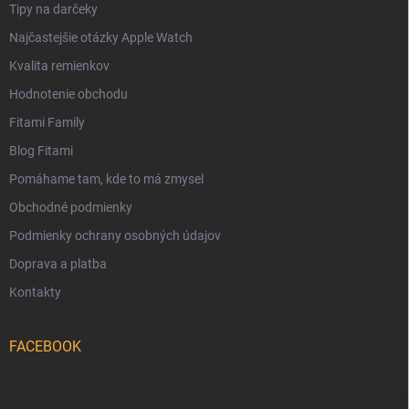
Tipy na darčeky
Najčastejšie otázky Apple Watch
Kvalita remienkov
Hodnotenie obchodu
Fitami Family
Blog Fitami
Pomáhame tam, kde to má zmysel
Obchodné podmienky
Podmienky ochrany osobných údajov
Doprava a platba
Kontakty
FACEBOOK