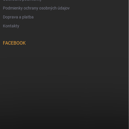
Podmienky ochrany osobných údajov
Doprava a platba
Kontakty
FACEBOOK