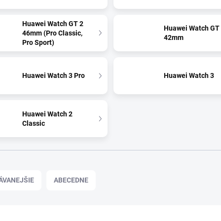
Huawei Watch GT 2
Huawei Watch GT
46mm (Pro Classic,
42mm
Pro Sport)
Huawei Watch 3 Pro
Huawei Watch 3
Huawei Watch 2
Classic
ÁVANEJŠIE
ABECEDNE