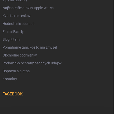
Najčastejšie otázky Apple Watch
Kvalita remienkov
Hodnotenie obchodu
Fitami Family
Blog Fitami
Pomáhame tam, kde to má zmysel
Obchodné podmienky
Podmienky ochrany osobných údajov
Doprava a platba
Kontakty
FACEBOOK