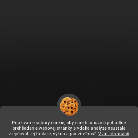
Používame súbory cookie, aby sme ti umožnili pohodlné
prehliadanie webovej stránky a vďaka analýze neustále
zlepšovali jej funkcie, výkon a použiteľnosť.
Viac informácií
Fitami.cz
Fitami.hu