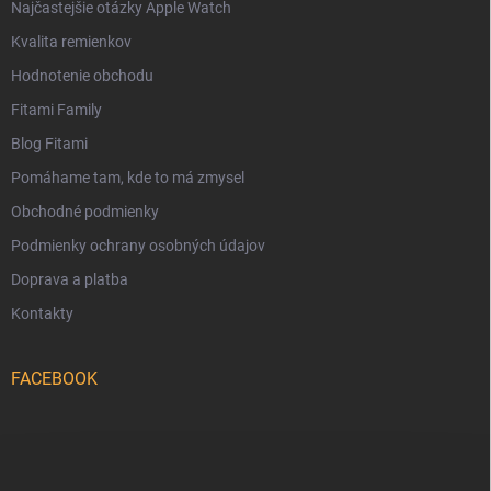
Najčastejšie otázky Apple Watch
Kvalita remienkov
Hodnotenie obchodu
Fitami Family
Blog Fitami
Pomáhame tam, kde to má zmysel
Obchodné podmienky
Podmienky ochrany osobných údajov
Doprava a platba
Kontakty
FACEBOOK