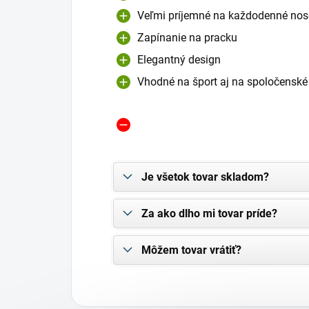
Veľmi príjemné na každodenné nos
Zapínanie na pracku
Elegantný design
Vhodné na šport aj na spoločenské
Je všetok tovar skladom?
Za ako dlho mi tovar príde?
Môžem tovar vrátiť?