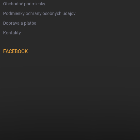
Obchodné podmienky
Podmienky ochrany osobných údajov
Doprava a platba
Kontakty
FACEBOOK