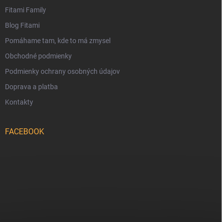
Fitami Family
Blog Fitami
Pomáhame tam, kde to má zmysel
Obchodné podmienky
Podmienky ochrany osobných údajov
Doprava a platba
Kontakty
FACEBOOK