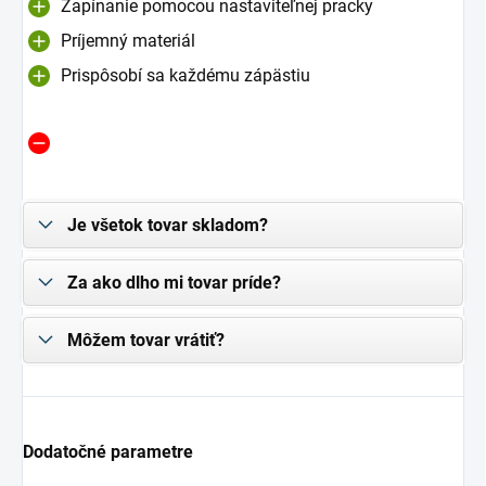
Zapínanie pomocou nastaviteľnej pracky
Príjemný materiál
Prispôsobí sa každému zápästiu
Je všetok tovar skladom?
Za ako dlho mi tovar príde?
Môžem tovar vrátiť?
Dodatočné parametre