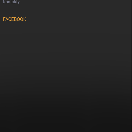
Kontakty
FACEBOOK