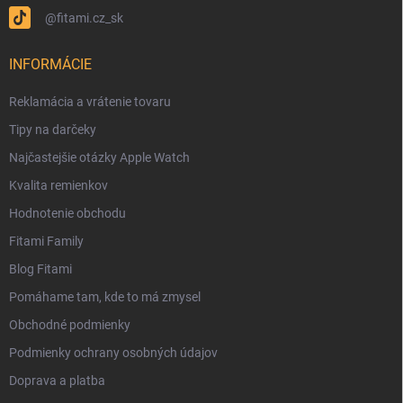
@fitami.cz_sk
INFORMÁCIE
Reklamácia a vrátenie tovaru
Tipy na darčeky
Najčastejšie otázky Apple Watch
Kvalita remienkov
Hodnotenie obchodu
Fitami Family
Blog Fitami
Pomáhame tam, kde to má zmysel
Obchodné podmienky
Podmienky ochrany osobných údajov
Doprava a platba