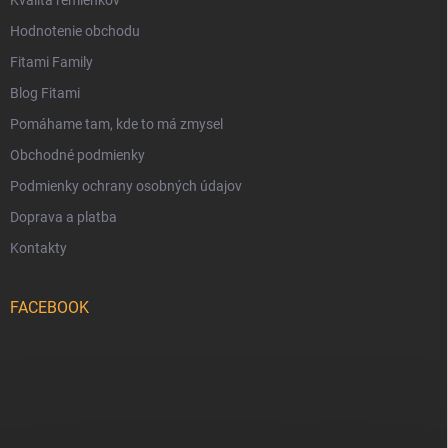
Kvalita remienkov
Hodnotenie obchodu
Fitami Family
Blog Fitami
Pomáhame tam, kde to má zmysel
Obchodné podmienky
Podmienky ochrany osobných údajov
Doprava a platba
Kontakty
FACEBOOK