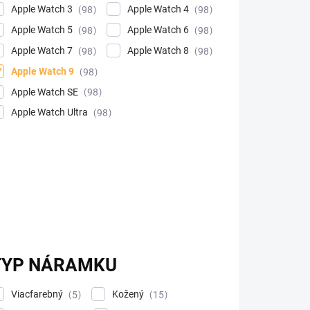
Apple Watch 3
Apple Watch 4
98
98
Apple Watch 5
Apple Watch 6
98
98
Apple Watch 7
Apple Watch 8
98
98
Apple Watch 9
98
Apple Watch SE
98
Apple Watch Ultra
98
TYP NÁRAMKU
Viacfarebný
Kožený
5
15