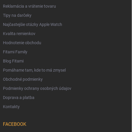
Reklamácia a vrátenie tovaru
Tipy na darčeky
Najčastejšie otázky Apple Watch
Kvalita remienkov
Hodnotenie obchodu
Fitami Family
Blog Fitami
Pomáhame tam, kde to má zmysel
Obchodné podmienky
Podmienky ochrany osobných údajov
Doprava a platba
Kontakty
FACEBOOK