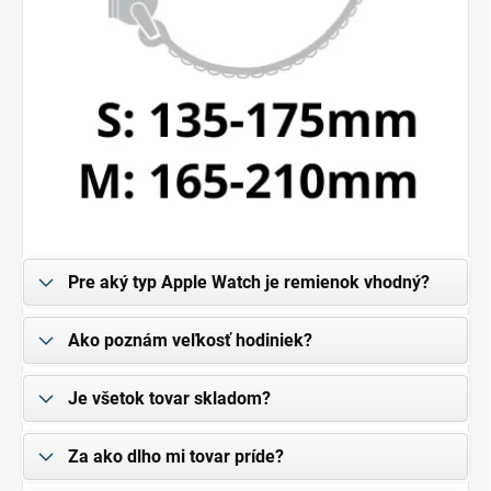
Pre aký typ Apple Watch je remienok vhodný?
Ako poznám veľkosť hodiniek?
Je všetok tovar skladom?
Za ako dlho mi tovar príde?