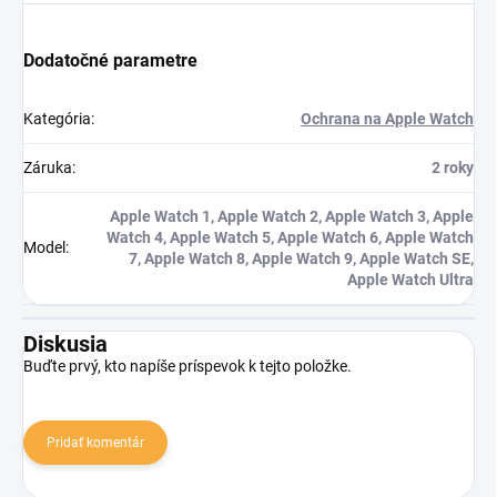
Dodatočné parametre
Kategória
:
Ochrana na Apple Watch
Záruka
:
2 roky
Apple Watch 1, Apple Watch 2, Apple Watch 3, Apple
Watch 4, Apple Watch 5, Apple Watch 6, Apple Watch
Model
:
7, Apple Watch 8, Apple Watch 9, Apple Watch SE,
Apple Watch Ultra
Diskusia
Buďte prvý, kto napíše príspevok k tejto položke.
Pridať komentár