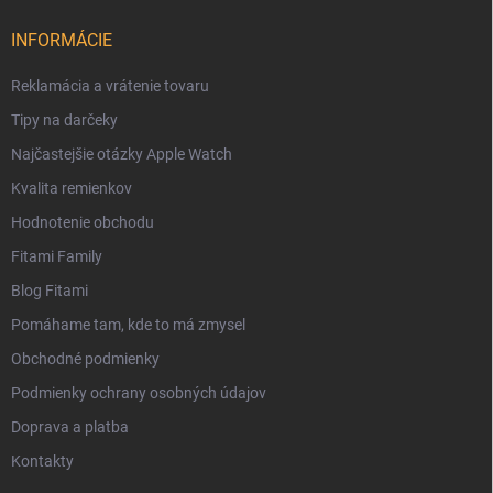
INFORMÁCIE
Reklamácia a vrátenie tovaru
Tipy na darčeky
Najčastejšie otázky Apple Watch
Kvalita remienkov
Hodnotenie obchodu
Fitami Family
Blog Fitami
Pomáhame tam, kde to má zmysel
Obchodné podmienky
Podmienky ochrany osobných údajov
Doprava a platba
Kontakty