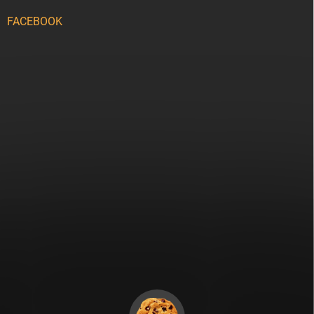
FACEBOOK