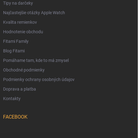
Tipy na darčeky
Najčastejšie otázky Apple Watch
Kvalita remienkov
Hodnotenie obchodu
Fitami Family
Blog Fitami
Pomáhame tam, kde to má zmysel
Obchodné podmienky
Podmienky ochrany osobných údajov
Doprava a platba
Kontakty
FACEBOOK