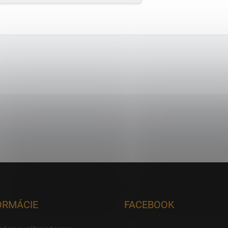
ORMÁCIE
FACEBOOK