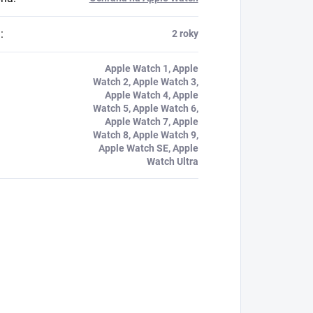
a
:
2 roky
Apple Watch 1, Apple
Watch 2, Apple Watch 3,
Apple Watch 4, Apple
Watch 5, Apple Watch 6,
Apple Watch 7, Apple
Watch 8, Apple Watch 9,
Apple Watch SE, Apple
Watch Ultra