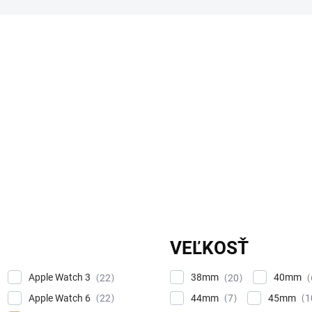
VEĽKOSŤ
Apple Watch 3
38mm
40mm
22
20
Apple Watch 6
44mm
45mm
22
7
1