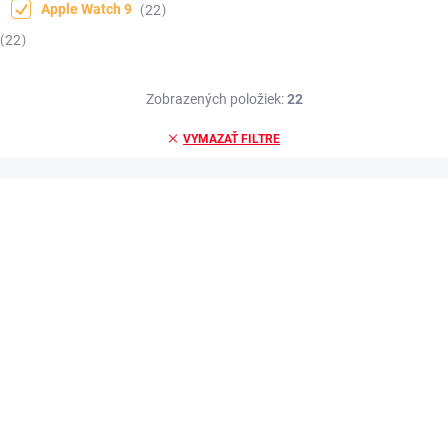
Apple Watch 9
22
22
Zobrazených položiek:
22
VYMAZAŤ FILTRE