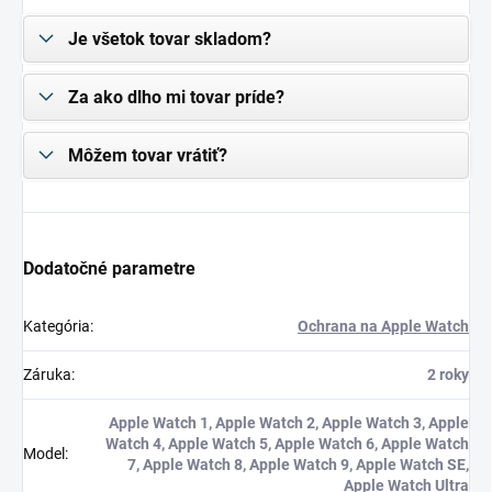
Je všetok tovar skladom?
Za ako dlho mi tovar príde?
Môžem tovar vrátiť?
Dodatočné parametre
Kategória
:
Ochrana na Apple Watch
Záruka
:
2 roky
Apple Watch 1, Apple Watch 2, Apple Watch 3, Apple
Watch 4, Apple Watch 5, Apple Watch 6, Apple Watch
Model
:
7, Apple Watch 8, Apple Watch 9, Apple Watch SE,
Apple Watch Ultra