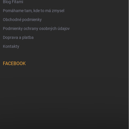
Blog Fitami
Pomáhame tam, kde to má zmysel
Obchodné podmienky
Podmienky ochrany osobných údajov
Doprava a platba
Kontakty
FACEBOOK