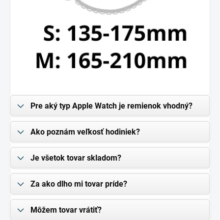
Pre aký typ Apple Watch je remienok vhodný?
Ako poznám veľkosť hodiniek?
Je všetok tovar skladom?
Za ako dlho mi tovar príde?
Môžem tovar vrátiť?