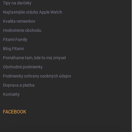
Tipy na darčeky
Najčastejšie otázky Apple Watch
Kvalita remienkov
Hodnotenie obchodu
Fitami Family
Blog Fitami
Pomáhame tam, kde to má zmysel
Obchodné podmienky
Podmienky ochrany osobných údajov
Doprava a platba
Kontakty
FACEBOOK