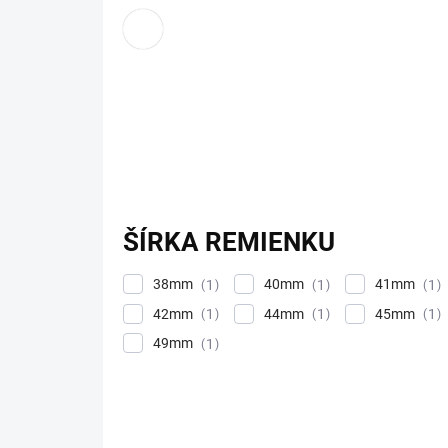
ŠÍRKA REMIENKU
38mm
40mm
41mm
1
1
1
42mm
44mm
45mm
1
1
1
49mm
1