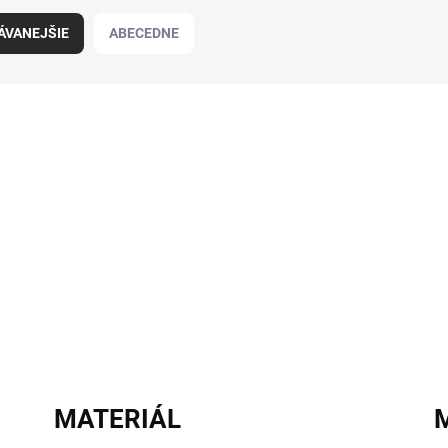
ÁVANEJŠIE
ABECEDNE
MATERIÁL