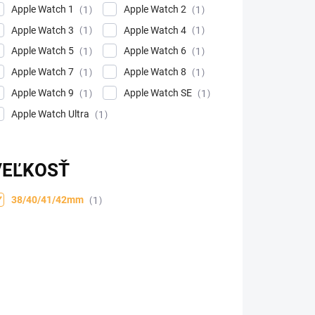
Apple Watch 1
Apple Watch 2
1
1
Apple Watch 3
Apple Watch 4
1
1
Apple Watch 5
Apple Watch 6
1
1
Apple Watch 7
Apple Watch 8
1
1
Apple Watch 9
Apple Watch SE
1
1
Apple Watch Ultra
1
VEĽKOSŤ
38/40/41/42mm
1