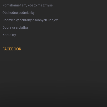
Pomáhame tam, kde to má zmysel
Obchodné podmienky
Podmienky ochrany osobných údajov
Doprava a platba
Kontakty
FACEBOOK