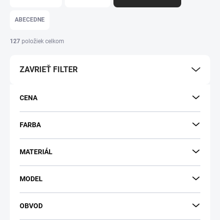
ABECEDNE
127
položiek celkom
ZAVRIEŤ FILTER
CENA
FARBA
MATERIÁL
MODEL
OBVOD