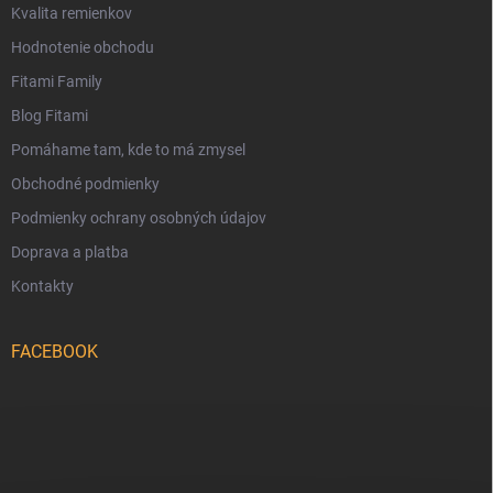
Kvalita remienkov
Hodnotenie obchodu
Fitami Family
Blog Fitami
Pomáhame tam, kde to má zmysel
Obchodné podmienky
Podmienky ochrany osobných údajov
Doprava a platba
Kontakty
FACEBOOK