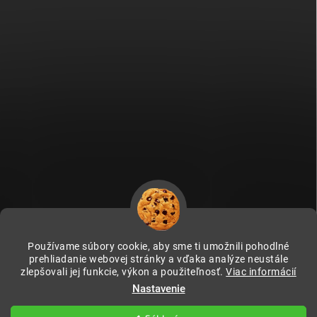
Používame súbory cookie, aby sme ti umožnili pohodlné
prehliadanie webovej stránky a vďaka analýze neustále
zlepšovali jej funkcie, výkon a použiteľnosť.
Viac informácií
Fitami.cz
Fitami.hu
Nastavenie