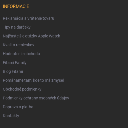
INFORMÁCIE
Reklamácia a vrátenie tovaru
Tipy na darčeky
Najčastejšie otázky Apple Watch
Kvalita remienkov
Hodnotenie obchodu
Fitami Family
Blog Fitami
Pomáhame tam, kde to má zmysel
Obchodné podmienky
Podmienky ochrany osobných údajov
Doprava a platba
Kontakty