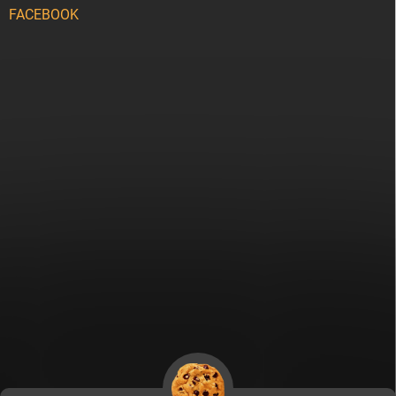
FACEBOOK