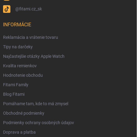
@fitami.cz_sk
INFORMÁCIE
Reklamácia a vrátenie tovaru
Tipy na darčeky
Najčastejšie otázky Apple Watch
Kvalita remienkov
Hodnotenie obchodu
Fitami Family
Blog Fitami
Pomáhame tam, kde to má zmysel
Obchodné podmienky
Podmienky ochrany osobných údajov
Doprava a platba