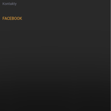
Kontakty
FACEBOOK