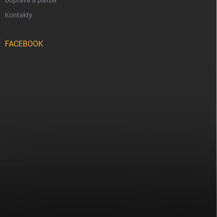
Doprava a platba
Kontakty
FACEBOOK