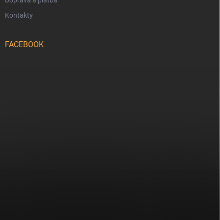
Doprava a platba
Kontakty
FACEBOOK