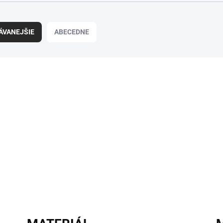
ÁVANEJŠIE
ABECEDNE