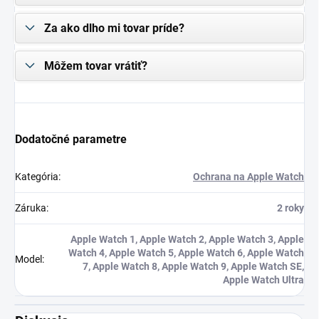
Za ako dlho mi tovar príde?
Môžem tovar vrátiť?
Dodatočné parametre
Kategória
:
Ochrana na Apple Watch
Záruka
:
2 roky
Apple Watch 1, Apple Watch 2, Apple Watch 3, Apple
Watch 4, Apple Watch 5, Apple Watch 6, Apple Watch
Model
:
7, Apple Watch 8, Apple Watch 9, Apple Watch SE,
Apple Watch Ultra