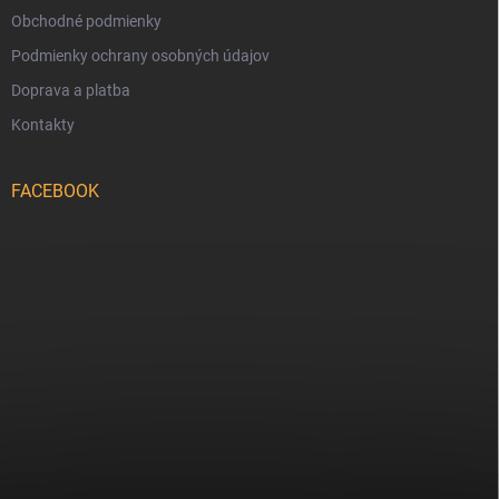
Obchodné podmienky
Podmienky ochrany osobných údajov
Doprava a platba
Kontakty
FACEBOOK