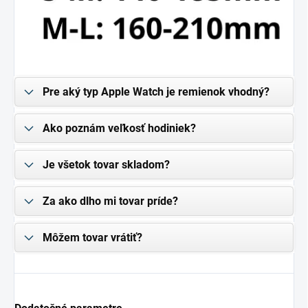
Pre aký typ Apple Watch je remienok vhodný?
Ako poznám veľkosť hodiniek?
Je všetok tovar skladom?
Za ako dlho mi tovar príde?
Môžem tovar vrátiť?