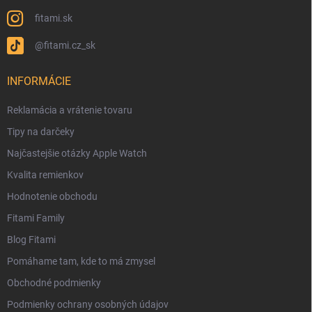
fitami.sk
@fitami.cz_sk
INFORMÁCIE
Reklamácia a vrátenie tovaru
Tipy na darčeky
Najčastejšie otázky Apple Watch
Kvalita remienkov
Hodnotenie obchodu
Fitami Family
Blog Fitami
Pomáhame tam, kde to má zmysel
Obchodné podmienky
Podmienky ochrany osobných údajov