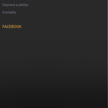
Doprava a platba
Kontakty
FACEBOOK