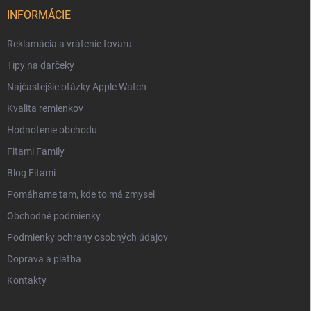
INFORMÁCIE
Reklamácia a vrátenie tovaru
Tipy na darčeky
Najčastejšie otázky Apple Watch
Kvalita remienkov
Hodnotenie obchodu
Fitami Family
Blog Fitami
Pomáhame tam, kde to má zmysel
Obchodné podmienky
Podmienky ochrany osobných údajov
Doprava a platba
Kontakty