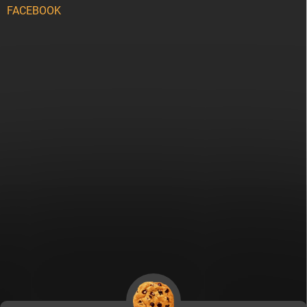
FACEBOOK