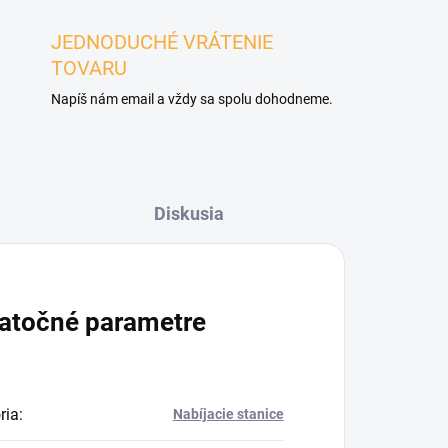
JEDNODUCHÉ VRÁTENIE
TOVARU
Napíš nám email a vždy sa spolu dohodneme.
Diskusia
atočné parametre
ria
:
Nabíjacie stanice