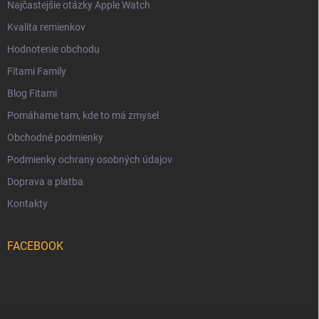
Najčastejšie otázky Apple Watch
Kvalita remienkov
Hodnotenie obchodu
Fitami Family
Blog Fitami
Pomáhame tam, kde to má zmysel
Obchodné podmienky
Podmienky ochrany osobných údajov
Doprava a platba
Kontakty
FACEBOOK