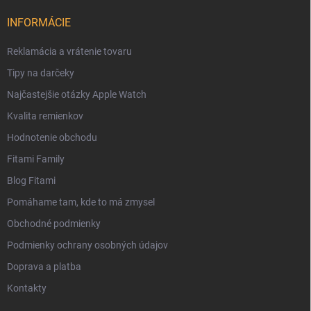
INFORMÁCIE
Reklamácia a vrátenie tovaru
Tipy na darčeky
Najčastejšie otázky Apple Watch
Kvalita remienkov
Hodnotenie obchodu
Fitami Family
Blog Fitami
Pomáhame tam, kde to má zmysel
Obchodné podmienky
Podmienky ochrany osobných údajov
Doprava a platba
Kontakty