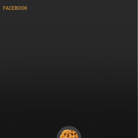
FACEBOOK