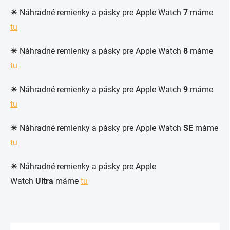
✴️
Náhradné remienky a pásky pre Apple Watch
7
máme
tu
✴️
Náhradné remienky a pásky pre Apple Watch
8
máme
tu
✴️
Náhradné remienky a pásky pre Apple Watch
9
máme
tu
✴️
Náhradné remienky a pásky pre Apple Watch
SE
máme
tu
✴️
Náhradné remienky a pásky pre Apple
Watch
Ultra
máme
tu