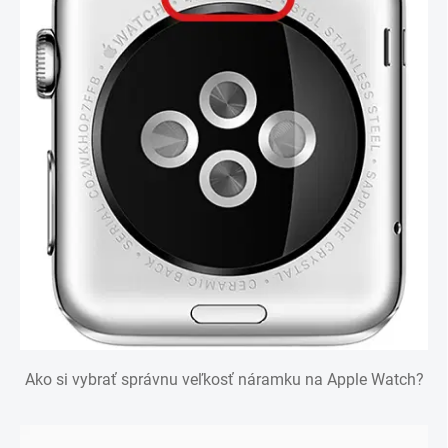
Ako si vybrať správnu veľkosť náramku na Apple Watch?