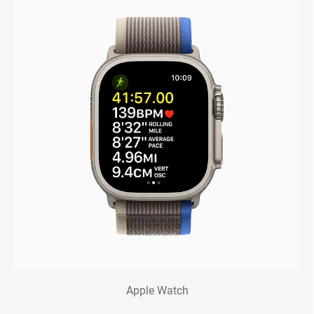
Apple Watch