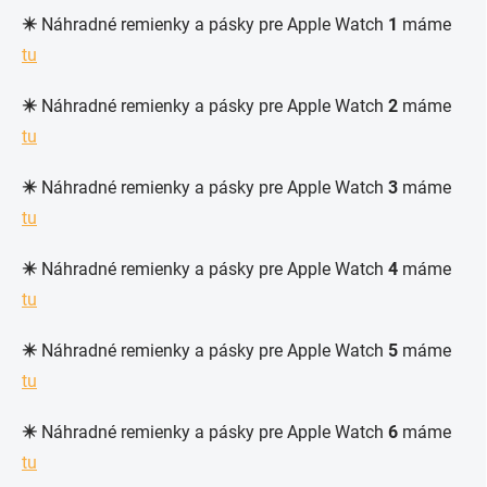
✴️
Náhradné remienky a pásky pre Apple Watch
1
máme
tu
✴️
Náhradné remienky a pásky pre Apple Watch
2
máme
tu
✴️
Náhradné remienky a pásky pre Apple Watch
3
máme
tu
✴️
Náhradné remienky a pásky pre Apple Watch
4
máme
tu
✴️
Náhradné remienky a pásky pre Apple Watch
5
máme
tu
✴️
Náhradné remienky a pásky pre Apple Watch
6
máme
tu