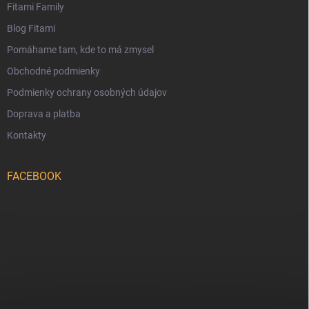
Fitami Family
Blog Fitami
Pomáhame tam, kde to má zmysel
Obchodné podmienky
Podmienky ochrany osobných údajov
Doprava a platba
Kontakty
FACEBOOK