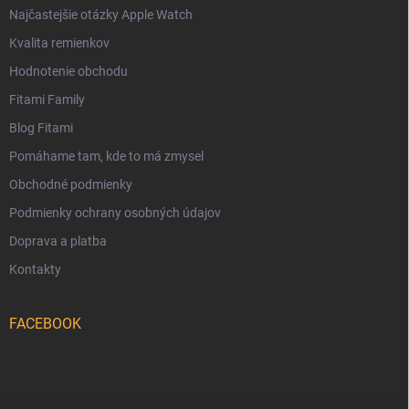
Najčastejšie otázky Apple Watch
Kvalita remienkov
Hodnotenie obchodu
Fitami Family
Blog Fitami
Pomáhame tam, kde to má zmysel
Obchodné podmienky
Podmienky ochrany osobných údajov
Doprava a platba
Kontakty
FACEBOOK