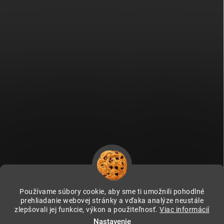
Používame súbory cookie, aby sme ti umožnili pohodlné
prehliadanie webovej stránky a vďaka analýze neustále
zlepšovali jej funkcie, výkon a použiteľnosť.
Viac informácií
Fitami.cz
Fitami.hu
Nastavenie