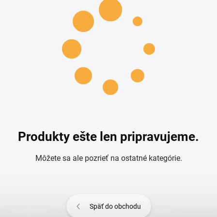
Produkty ešte len pripravujeme.
Môžete sa ale pozrieť na ostatné kategórie.
Späť do obchodu