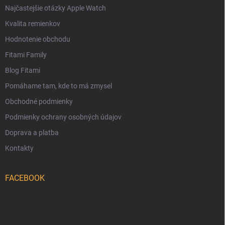
Najčastejšie otázky Apple Watch
Kvalita remienkov
Hodnotenie obchodu
Fitami Family
Blog Fitami
Pomáhame tam, kde to má zmysel
Obchodné podmienky
Podmienky ochrany osobných údajov
Doprava a platba
Kontakty
FACEBOOK