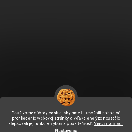
Používame súbory cookie, aby sme ti umožnili pohodlné
prehliadanie webovej stránky a vďaka analýze neustále
zlepšovali jej funkcie, výkon a použiteľnosť.
Viac informácií
Fitami.cz
Fitami.hu
Nastavenie