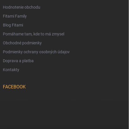
Hodnotenie obchodu
Fitami Family
Blog Fitami
Pomáhame tam, kde to má zmysel
Obchodné podmienky
Podmienky ochrany osobných údajov
Doprava a platba
Kontakty
FACEBOOK