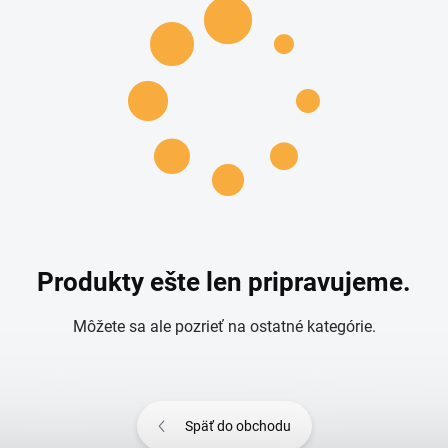
Produkty ešte len pripravujeme.
Môžete sa ale pozrieť na ostatné kategórie.
Späť do obchodu